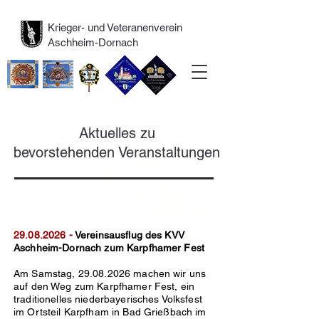
Krieger- und Veteranenverein
Aschheim-Dornach
Aktuelles zu
bevorstehenden Veranstaltungen
29.08.2026
-
Vereinsausflug des KVV
Aschheim-Dornach zum Karpfhamer Fest
Am Samstag,
29.08.2026
machen wir uns
auf den Weg zum Karpfhamer Fest, ein
traditionelles niederbayerisches Volksfest
im Ortsteil Karpfham in Bad Grießbach im