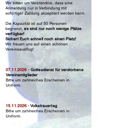
Wir bitten um Verständnis, dass eine
Anmeldung nur in Verbindung mit
sofortiger Zahlung akzeptiert werden kann.
Die Kapazität ist auf 50 Personen
begrenzt,
es sind nur noch wenige Plätze
verfügbar!
Sichert Euch schnell noch einen Platz!
Wir freuen uns auf einen schönen
Vereinsausflug!
07.11.2026
-
Gottesdienst für verstorbene
Vereinsmitglieder
​Bitte um zahlreiches Erscheinen in
Uniform.
15.11.2026
-
Volkstrauertag
​Bitte um zahlreiches Erscheinen in
Uniform.