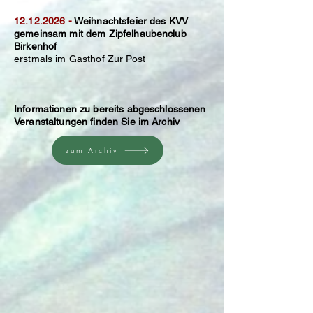
12.12.2026
-
Weihnachtsfeier des KVV
gemeinsam mit dem Zipfelhaubenclub
Birkenhof
erstmals im Gasthof Zur Post​
Informationen zu bereits abgeschlossenen
Veranstaltungen finden Sie im Archiv
zum Archiv